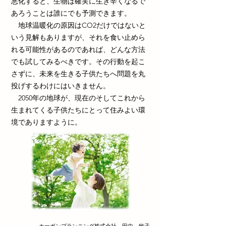
悪化すると、生物は確実に生き辛くなるで
あろうことは誰にでも予測できます。
地球温暖化の原因はCO2だけではないと
いう見解もありますが、それを食い止めら
れる可能性があるのであれば、どんな方法
でも試してみるべきです。その行動を起こ
さずに、未来を生きる子供たちへ問題を丸
投げするわけにはいきません。
​ 2050年の地球が、現在のそしてこれから
生まれてくる子供たちにとって住みよい環
境でありますように。