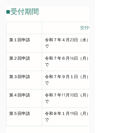
■受付期間
交付申請受付期間
第１回申請
令和７年４月23日（水）～令和７年５月９日（
で
第２回申請
令和７年６月16日（月）～ 令和７年６月27日
で
第３回申請
令和７年９月１日（月）～ 令和７年９月12日
で
第４回申請
令和７年11月10日（月）～ 令和７年11月21日
で
第５回申請
令和８年１月19日（月）～ 令和８年１月30日
で