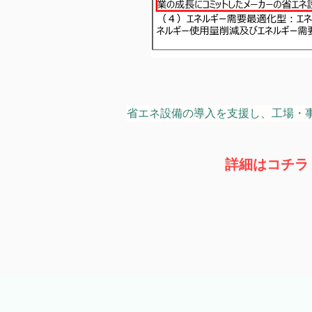
省エネ設備の導入を支援し、工場・
詳細はコチラ