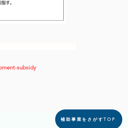
ipment-subsidy
補助事業をさがすTOP