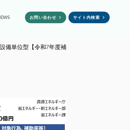
NEWS
お問い合わせ
サイト内検索
X設備単位型【令和7年度補