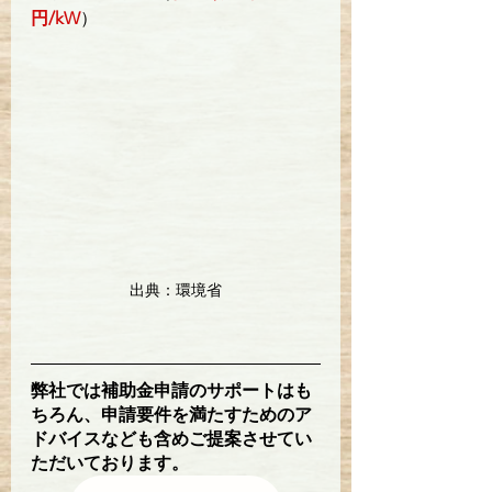
円/kW
）
出典：環境省
弊社では補助金申請のサポートはも
ちろん、申請要件を満たすためのア
ドバイスなども含めご提案させてい
ただいております。