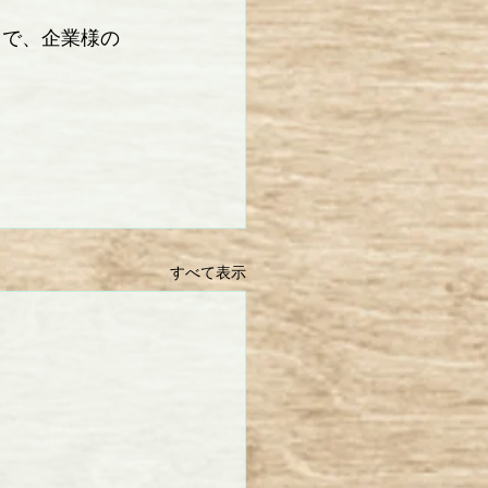
まで、企業様の
すべて表示