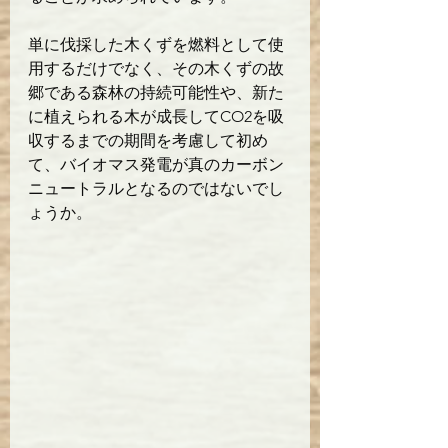
単に伐採した木くずを燃料として使
用するだけでなく、その木くずの故
郷である森林の持続可能性や、新た
に植えられる木が成長してCO2を吸
収するまでの期間を考慮して初め
て、バイオマス発電が真のカーボン
ニュートラルとなるのではないでし
ょうか。