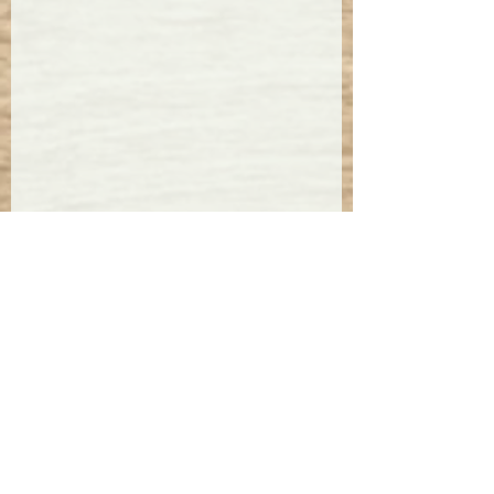
ここまで読んでいただきありがとう
ございました。