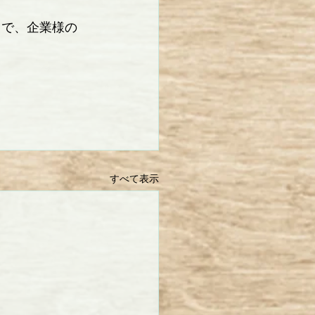
まで、企業様の
すべて表示